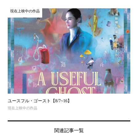
現在上映中の作品
ユースフル・ゴースト【8/7~16】
現在上映中の作品
関連記事一覧