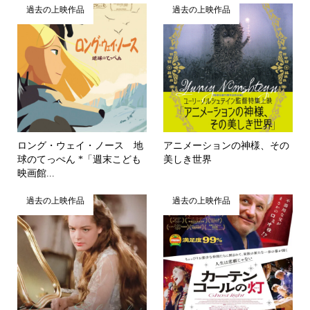
過去の上映作品
過去の上映作品
ロング・ウェイ・ノース 地
アニメーションの神様、その
球のてっぺん *「週末こども
美しき世界
映画館...
過去の上映作品
過去の上映作品