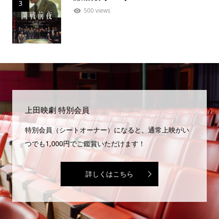
3
500 views
上田映劇 特別会員
特別会員（シートオーナー）になると、通常上映がい
つでも1,000円でご鑑賞いただけます！
詳しくはこちら