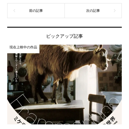
ピックアップ記事
現在上映中の作品