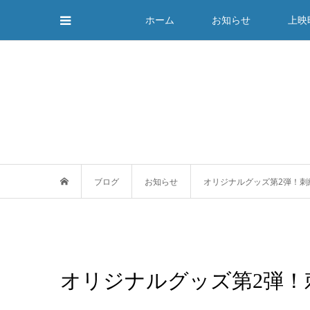
ホーム
お知らせ
上映
ブログ
お知らせ
オリジナルグッズ第2弾！刺
オリジナルグッズ第2弾！