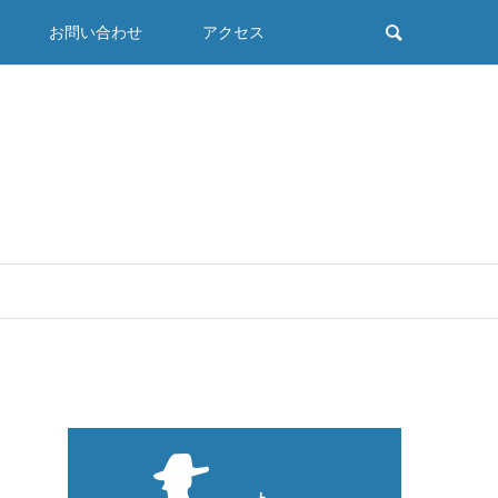
お問い合わせ
アクセス
！