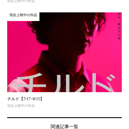
現在上映中の作品
現在上映中の作品
チルド【7/17~8/15】
現在上映中の作品
関連記事一覧