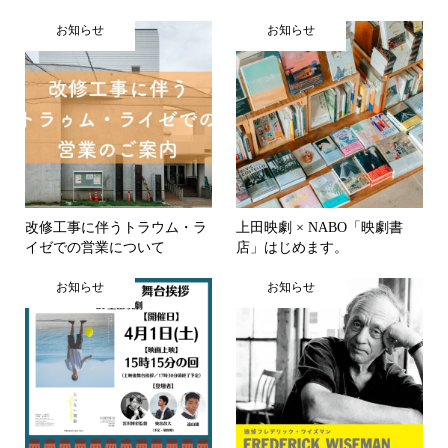
お知らせ
お知らせ
改修工事に伴うトラウム・ラ
上田映劇 × NABO「映劇書
イゼでの営業について
店」はじめます。
お知らせ
お知らせ