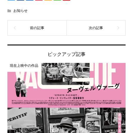
お知らせ
ピックアップ記事
現在上映中の作品