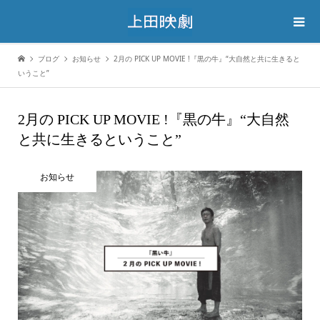
ブログ
お知らせ
2月の PICK UP MOVIE !『黒の牛』“大自然と共に生きると
いうこと”
2月の PICK UP MOVIE !『黒の牛』“大自然
と共に生きるということ”
お知らせ