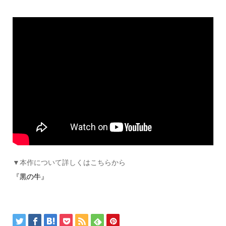
▼本作について詳しくはこちらから
『黒の牛』