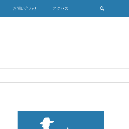
お問い合わせ
アクセス