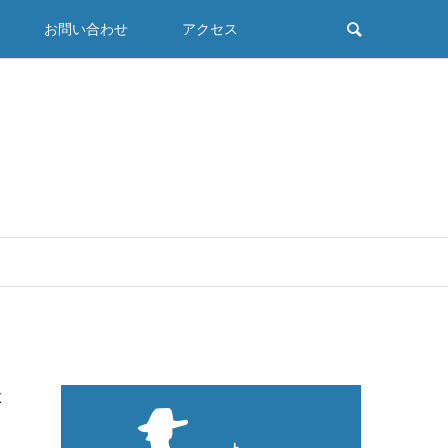
お問い合わせ
アクセス
拶