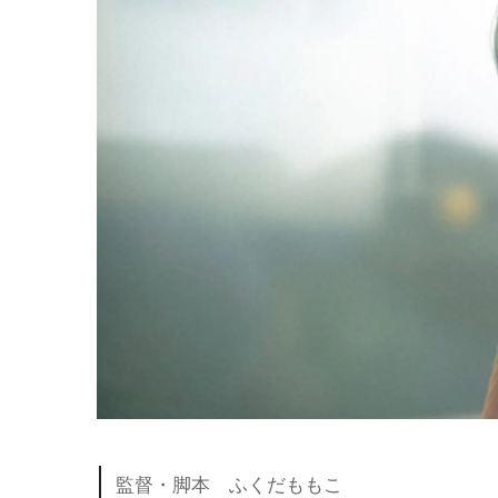
監督・脚本 ふくだももこ