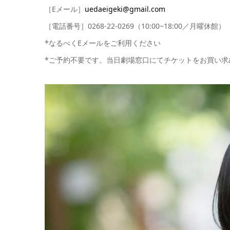
［Eメール］
uedaeigeki@gmail.com
［電話番号］0268-22-0269（10:00~18:00／月曜休館）
*なるべくEメールをご利用ください
*ご予約不要です。当日劇場窓口にてチケットをお買い求