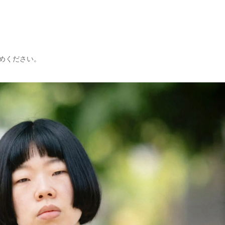
めください。