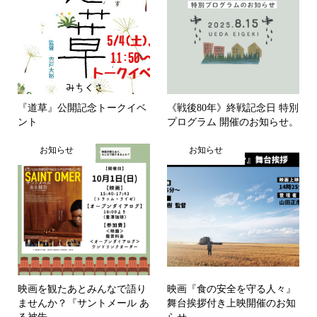
『道草』公開記念トークイベ
《戦後80年》終戦記念日 特別
ント
プログラム 開催のお知らせ。
お知らせ
お知らせ
映画を観たあとみんなで語り
映画『食の安全を守る人々』
ませんか？『サントメール あ
舞台挨拶付き上映開催のお知