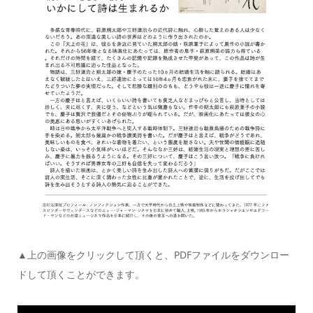
▲上の画像をクリックして頂くと、PDFファイルをダウンロー
ドして頂くことができます。