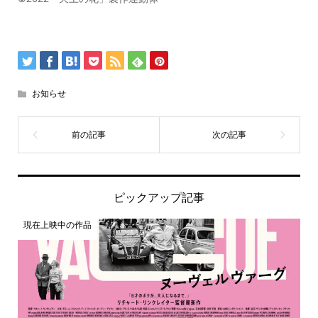
お知らせ
ピックアップ記事
現在上映中の作品