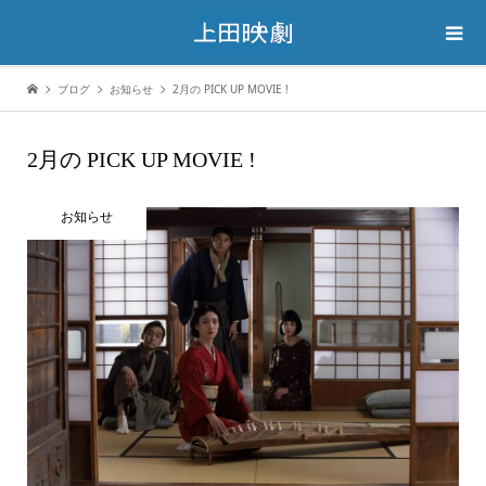
ブログ
お知らせ
2月の PICK UP MOVIE !
2月の PICK UP MOVIE !
お知らせ