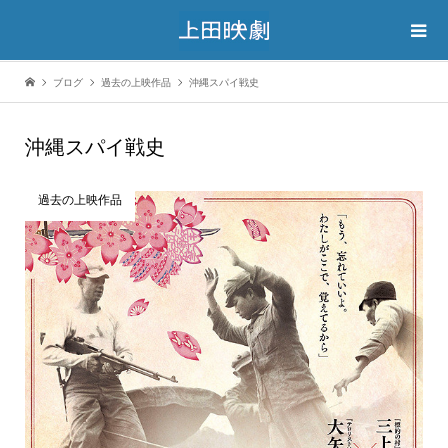
ブログ
過去の上映作品
沖縄スパイ戦史
沖縄スパイ戦史
過去の上映作品