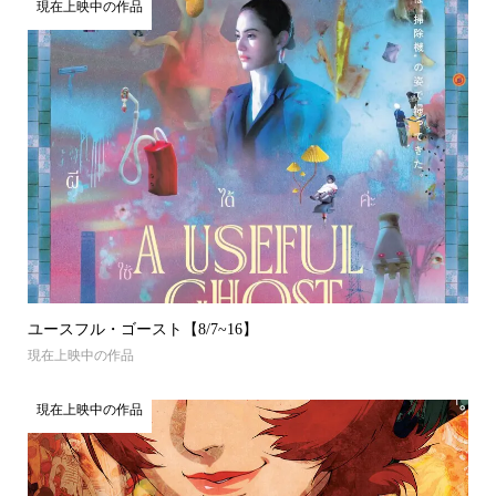
現在上映中の作品
ユースフル・ゴースト【8/7~16】
現在上映中の作品
現在上映中の作品