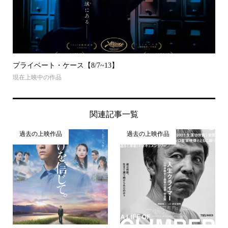
プライベート・ケース【8/7~13】
現在上映中の作品
関連記事一覧
過去の上映作品
過去の上映作品