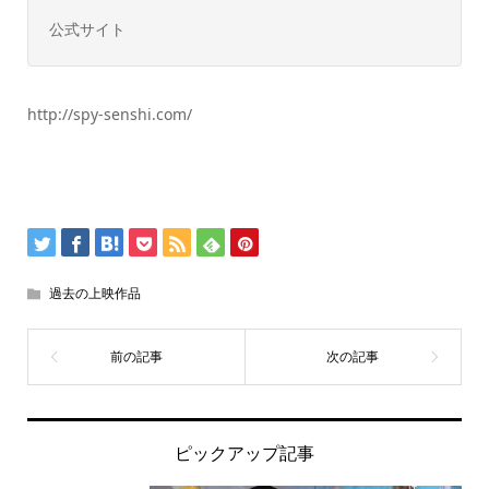
公式サイト
http://spy-senshi.com/
過去の上映作品
ピックアップ記事