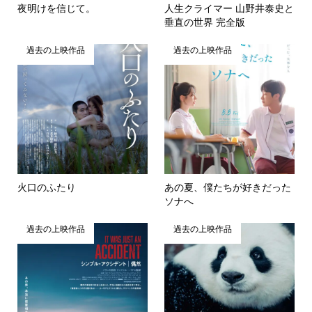
夜明けを信じて。
人生クライマー 山野井泰史と
垂直の世界 完全版
過去の上映作品
過去の上映作品
火口のふたり
あの夏、僕たちが好きだった
ソナへ
過去の上映作品
過去の上映作品