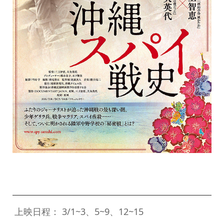
上映日程： 3/1~3、5~9、12~15