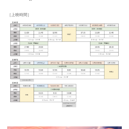
［上映時間］