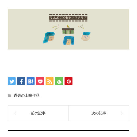
過去の上映作品