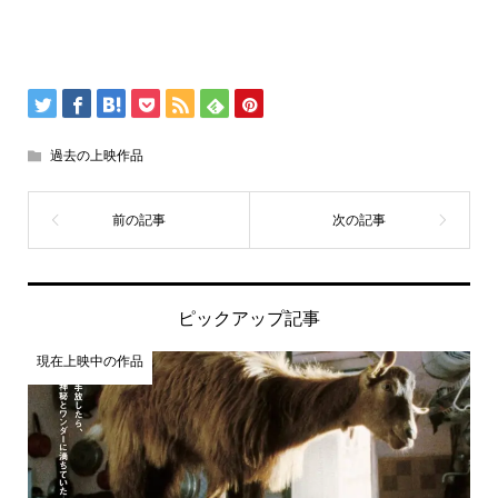
過去の上映作品
ピックアップ記事
現在上映中の作品