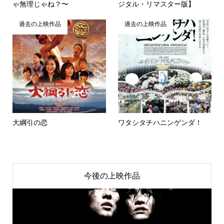
ゃ無理じゃね？〜
ジタル・リマスター版】
過去の上映作品
過去の上映作品
大綱引の恋
ワタシタチハニンゲンダ！
今後の上映作品