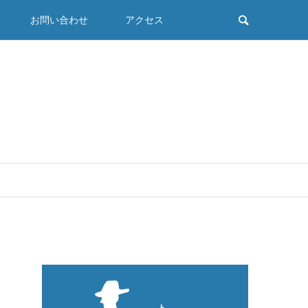
お問い合わせ
アクセス