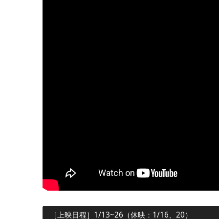
［上映日程］1/13~26（休映：1/16、20）