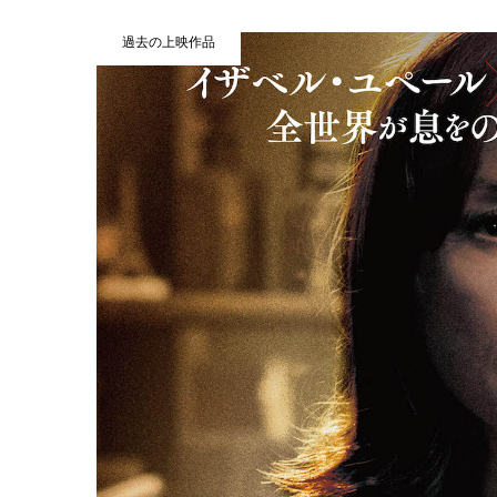
過去の上映作品