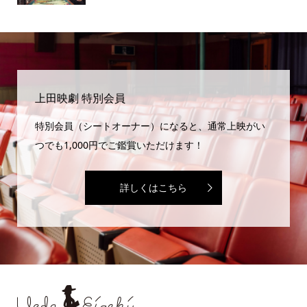
上田映劇 特別会員
特別会員（シートオーナー）になると、通常上映がい
つでも1,000円でご鑑賞いただけます！
詳しくはこちら