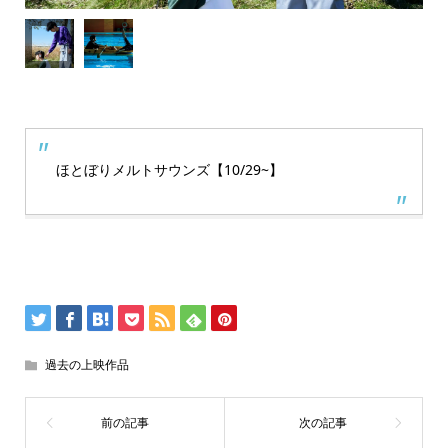
ほとぼりメルトサウンズ【10/29~】
過去の上映作品