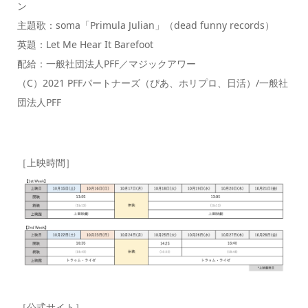
ン
主題歌：soma「Primula Julian」（dead funny records）
英題：Let Me Hear It Barefoot
配給：一般社団法人PFF／マジックアワー
（C）2021 PFFパートナーズ（ぴあ、ホリプロ、日活）/一般社
団法人PFF
［上映時間］
［公式サイト］