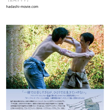
hadashi-movie.com