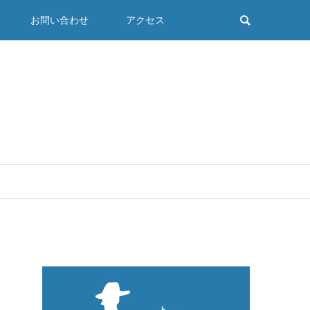
お問い合わせ
アクセス