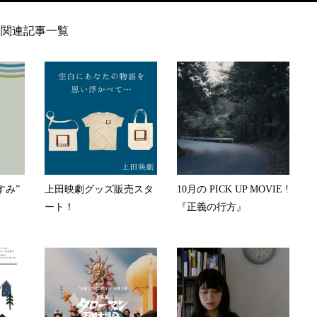
関連記事一覧
すみ”
上田映劇グッズ販売スタ
10月の PICK UP MOVIE !
ート！
『正義の行方』