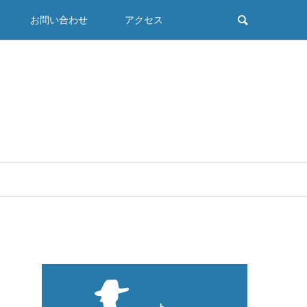
お問い合わせ
アクセス