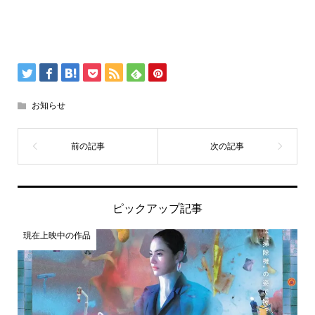
お知らせ
ピックアップ記事
現在上映中の作品