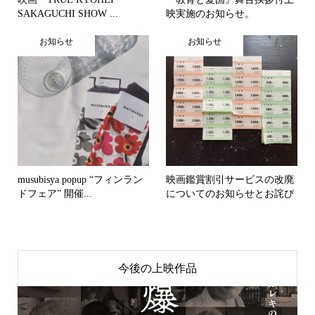
SAKAGUCHI SHOW ...
映実施のお知らせ。
お知らせ
お知らせ
musubisya popup “フィンラン
映画鑑賞割引サービスの改廃
ドフェア” 開催...
についてのお知らせとお詫び
今後の上映作品