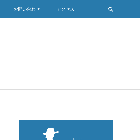
お問い合わせ
アクセス
／