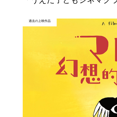
過去の上映作品