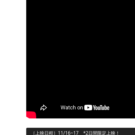
［上映日程］11/16~17 *2日間限定上映！