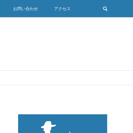
お問い合わせ
アクセス