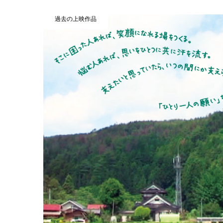
過去の上映作品